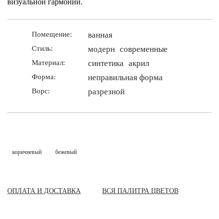
визуальной гармонии.
Помещение:
ванная
Стиль:
модерн
современные
Материал:
синтетика
акрил
Форма:
неправильная форма
Ворс:
разрезной
коричневый
бежевый
ОПЛАТА И ДОСТАВКА
ВСЯ ПАЛИТРА ЦВЕТОВ