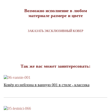
Возможно исполнение в любом
материале размере и цвете
ЗАКАЗАТЬ ЭКСКЛЮЗИВНЫЙ КОВЕР
Так же вас может заинтересовать:
Ковёр из нейлона в ванную 001 в стиле - классика