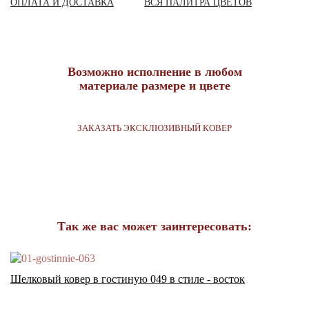
ОПЛАТА И ДОСТАВКА
ВСЯ ПАЛИТРА ЦВЕТОВ
Возможно исполнение в любом
материале размере и цвете
ЗАКАЗАТЬ ЭКСКЛЮЗИВНЫЙ КОВЕР
Так же вас может заинтересовать:
Шелковый ковер в гостиную 049 в стиле - восток