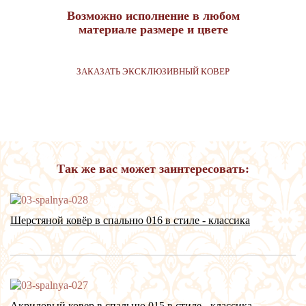
Возможно исполнение в любом
материале размере и цвете
ЗАКАЗАТЬ ЭКСКЛЮЗИВНЫЙ КОВЕР
Так же вас может заинтересовать:
Шерстяной ковёр в спальню 016 в стиле - классика
Акриловый ковер в спальню 015 в стиле - классика