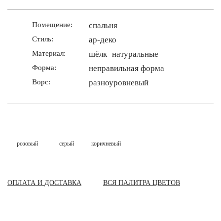
Помещение:
спальня
Стиль:
ар-деко
Материал:
шёлк
натуральные
Форма:
неправильная форма
Ворс:
разноуровневый
розовый
серый
коричневый
ОПЛАТА И ДОСТАВКА
ВСЯ ПАЛИТРА ЦВЕТОВ