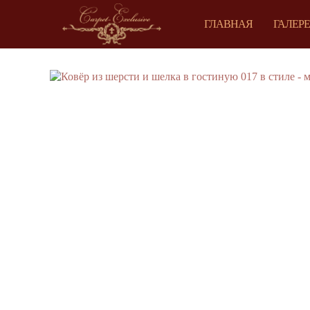
ГЛАВНАЯ
ГАЛЕР
Назад в каталог