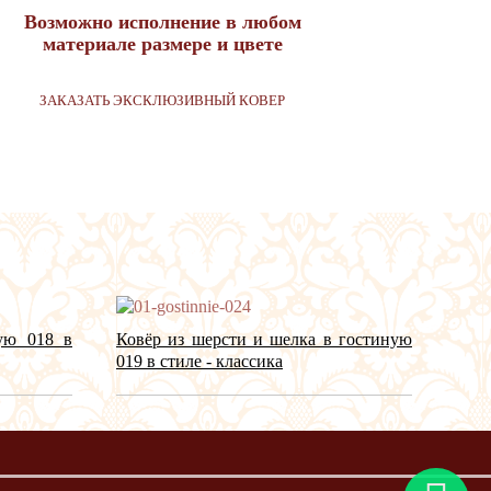
Возможно исполнение в любом
материале размере и цвете
ЗАКАЗАТЬ ЭКСКЛЮЗИВНЫЙ КОВЕР
ую 018 в
Ковёр из шерсти и шелка в гостиную
019 в стиле - классика