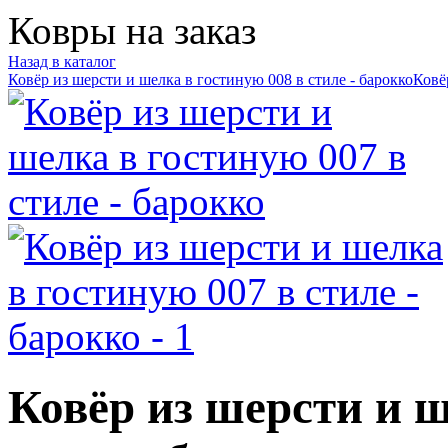
Ковры на заказ
Назад в каталог
Ковёр из шерсти и шелка в гостиную 008 в стиле - барокко
Ковё
Ковёр из шерсти и ш