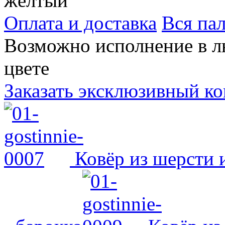
жёлтый
Оплата и доставка
Вся пал
Возможно исполнение в л
цвете
Заказать эксклюзивный ко
Ковёр из шерсти 