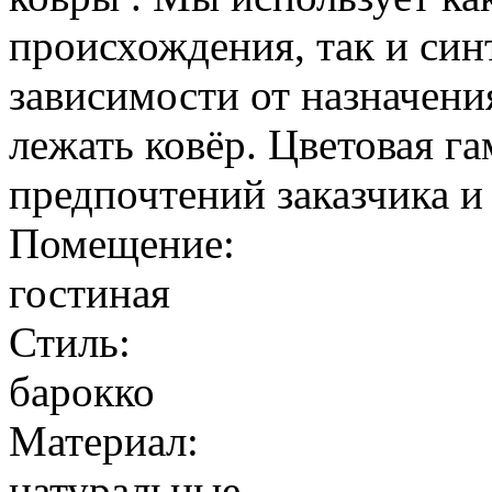
происхождения, так и син
зависимости от назначения
лежать ковёр. Цветовая г
предпочтений заказчика и
Помещение:
гостиная
Стиль:
барокко
Материал:
натуральные