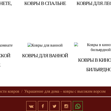
НЕТЕ,
КОВРЫ В СПАЛЬНЕ
КОВРЫ ДЛЯ ЛЕ
СКОЙ
КОВРЫ ДЛЯ ВАННОЙ
КОВРЫ В КИНО
Е
БИЛЬЯРДН
ости ковров
Украшение для дома – ковры с высоким ворсом