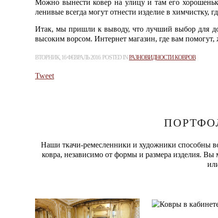
Можно вынести ковер на улицу и там его хорошень
ленивые всегда могут отнести изделие в химчистку, 
Итак, мы пришли к выводу, что лучший выбор для д
высоким ворсом. Интернет магазин, где вам помогут, 
ВТОРНИК, 16 ФЕВРАЛЬ 2016. POSTED IN
РАЗНОВИДНОСТИ КОВРОВ
Tweet
ПОРТФО
Наши ткачи-ремесленники и художники способны в
ковра, независимо от формы и размера изделия. Вы
ил