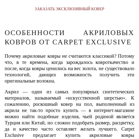
ЗАКАЗАТЬ ЭКСКЛЮЗИВНЫЙ КОВЕР
ОСОБЕННОСТИ АКРИЛОВЫХ
КОВРОВ ОТ CARPET EXCLUSIVE
Почему акриловые ковры не считаются классикой? Потому
что, в те времена, когда зарождалось ковроткачество и
после, когда ковры ценились на вес золота, не существовало
технологий, дающих возможность получить эти
оригинальные волокна.
Акрил — один из самых популярных синтетических
материалов, называемый «искусственной шерстью». К
сожалению, роскошный ковер на пол, выполненный из
акрила не так-то просто купить — в интернет-магазине
можно найти подобные изделия, чьей родиной является
Турция или Китай, но сложно подобрать размер, расцветку,
да и качество часто оставляет желать лучшего. Carpet
Exclusive предлагает купить акриловые ковры